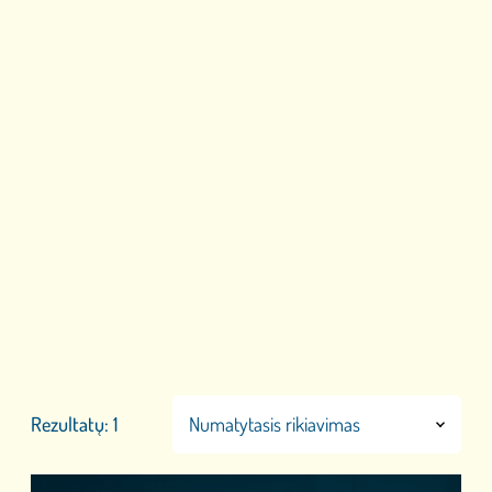
Rezultatų: 1