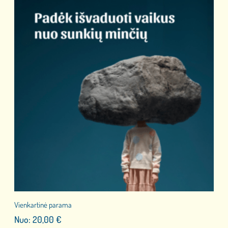
Vienkartinė parama
Nuo:
20,00
€