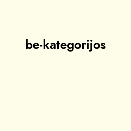
be-kategorijos