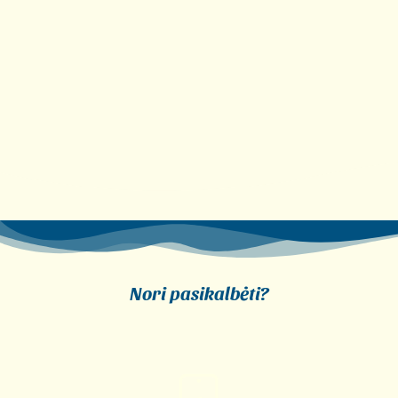
Nori pasikalbėti?