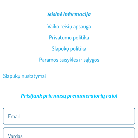
Teisinė informacija
Vaiko teisių apsauga
Privatumo politika
Slapukų politika
Paramos taisyklės ir sąlygos
Slapukų nustatymai
Prisijunk prie mūsų prenumeratorių rato!