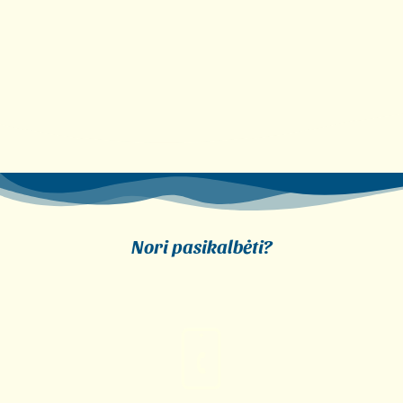
Nori pasikalbėti?