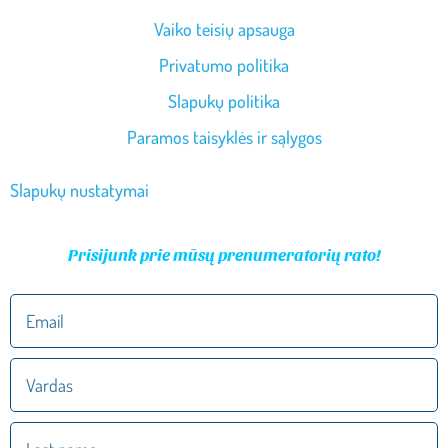
Vaiko teisių apsauga
Privatumo politika
Slapukų politika
Paramos taisyklės ir sąlygos
Slapukų nustatymai
Prisijunk prie mūsų prenumeratorių rato!