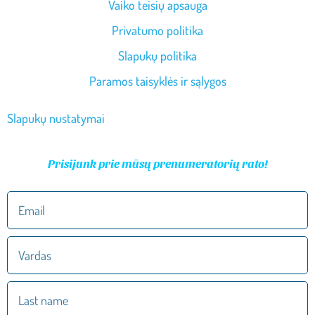
Vaiko teisių apsauga
Privatumo politika
Slapukų politika
Paramos taisyklės ir sąlygos
Slapukų nustatymai
Prisijunk prie mūsų prenumeratorių rato!