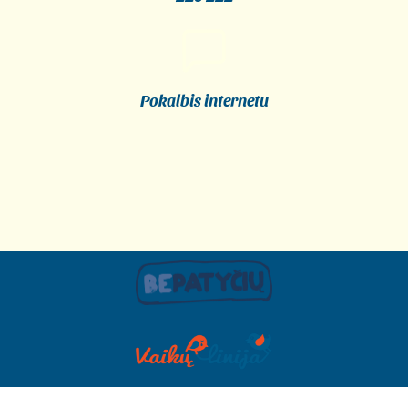
Pokalbis internetu