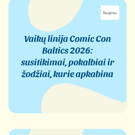
Naujienos
Vaikų linija Comic Con
Baltics 2026:
susitikimai, pokalbiai ir
žodžiai, kurie apkabina